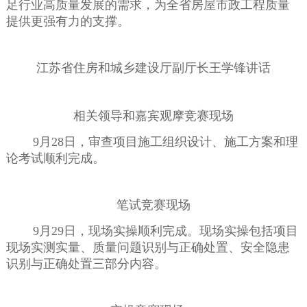
足行业高质量发展的需求，为全省房屋市政工程质量
提供更强有力的支撑。
江苏省住房和城乡建设厅副厅长王学锋讲话
相关领导和嘉宾观摩竞赛现场
9月28日，审查项目施工组织设计、施工方案和理
论考试顺利完成。
笔试竞赛现场
9月29日，现场实操顺利完成。现场实操包括项目
现场实测实量、质量问题识别与正确处置、安全隐患
识别与正确处置三部分内容。