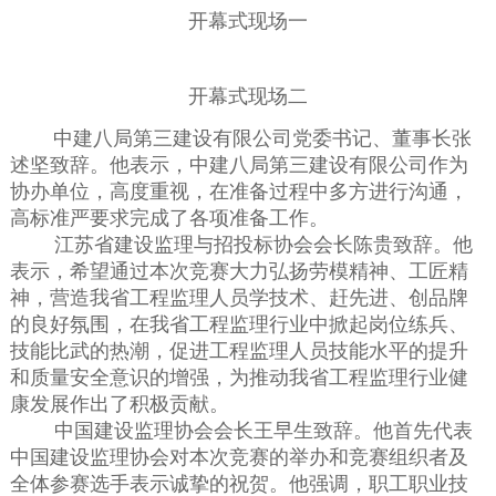
开幕式现场一
开幕式现场二
中建八局第三建设有限公司党委书记、董事长张
述坚致辞。他表示，中建八局第三建设有限公司作为
协办单位，高度重视，在准备过程中多方进行沟通，
高标准严要求完成了各项准备工作。
江苏省建设监理与招投标协会会长陈贵致辞。他
表示，希望通过本次竞赛大力弘扬劳模精神、工匠精
神，营造我省工程监理人员学技术、赶先进、创品牌
的良好氛围，在我省工程监理行业中掀起岗位练兵、
技能比武的热潮，促进工程监理人员技能水平的提升
和质量安全意识的增强，为推动我省工程监理行业健
康发展作出了积极贡献。
中国建设监理协会会长王早生致辞。他首先代表
中国建设监理协会对本次竞赛的举办和竞赛组织者及
全体参赛选手表示诚挚的祝贺。他强调，职工职业技