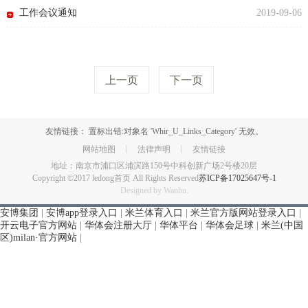
工作会议通知
2019-09-06
上一页
下一页
友情链接： 置标出错:对象名 'Whir_U_Links_Category' 无效。
网站地图
法律声明
友情链接
地址：南京市浦口区浦滨路150号中科创新广场2号楼20层
Copyright ©2017 ledong首页 All Rights Reserved
苏ICP备17025647号-1
Designed by
Wanhu
.
安博集团
|
安博app登录入口
|
米兰体育入口
|
米兰官方版网站登录入口
|
开云电子官方网站
|
华体会注册大厅
|
华体平台
|
华体会足球
|
米兰(中国
区)milan·官方网站
|