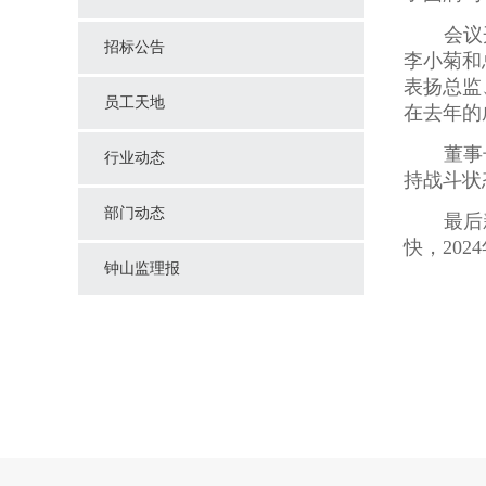
会议
招标公告
李小菊和
表扬总监
员工天地
在去年的
董事
行业动态
持战斗状
部门动态
最后
快，
2024
钟山监理报