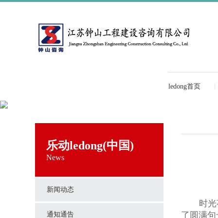
ledong首页
乐动ledong(中国)
News
新闻动态
时光
了圆满句
通知通告