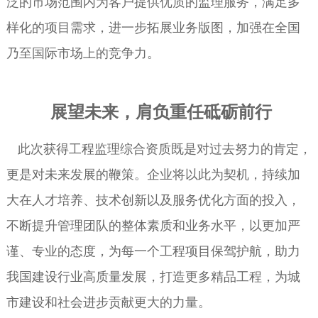
泛的市场范围内为客户提供优质的监理服务，满足多
样化的项目需求，进一步拓展业务版图，加强在全国
乃至国际市场上的竞争力。
展望未来，肩负重任砥砺前行
此次获得工程监理综合资质既是对过去努力的肯定，
更是对未来发展的鞭策。企业将以此为契机，持续加
大在人才培养、技术创新以及服务优化方面的投入，
不断提升管理团队的整体素质和业务水平，以更加严
谨、专业的态度，为每一个工程项目保驾护航，助力
我国建设行业高质量发展，打造更多精品工程，为城
市建设和社会进步贡献更大的力量。