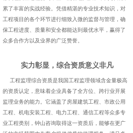
累了丰富的实战经验。凭借精湛的专业技术知识，对
工程项目的各个环节进行细致入微的监督与管理，确
保工程进度、质量和安全都能达到最优水平，赢得了
众多合作方以及业界的广泛赞誉。
实力彰显，综合资质意义非凡
工程监理综合资质是我国工程监理领域含金量极高
的资质认定，意味着企业具备了全方位、跨行业开展
监理业务的能力。它涵盖了房屋建筑工程、市政公用
工程、机电安装工程、电力工程、通信工程等众多专
业工程类别，钟山咨询取得这一资质后，能够在更广