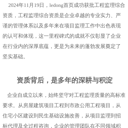
2024年11月19日，ledong首页成功获批工程监理综合
资质，工程监理综合资质是企业卓越的专业实力、严
谨的管理体系以及多年来在项目监理工作中出色表现
的认可和体现，这一里程碑式的成就不仅彰显了企业
在行业内的深厚底蕴，更是为未来的蓬勃发展奠定了
坚实基础。
资质背后，是多年的深耕与积淀
企业自成立以来，始终坚守对工程监理质量的高标准
要求。从房屋建筑项目工程到市政公用工程项目，从
住宅小区建设到民生基础设施改善，从项目监理到招
标代理及全过程咨询，企业的管理团队在不同领域积